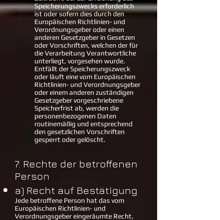
Speicherungszwecks erforderlich
ist oder sofern dies durch den
Europäischen Richtlinien- und
Verordnungsgeber oder einen
anderen Gesetzgeber in Gesetzen
oder Vorschriften, welchen der für
die Verarbeitung Verantwortliche
unterliegt, vorgesehen wurde.
Entfällt der Speicherungszweck
oder läuft eine vom Europäischen
Richtlinien- und Verordnungsgeber
oder einem anderen zuständigen
Gesetzgeber vorgeschriebene
Speicherfrist ab, werden die
personenbezogenen Daten
routinemäßig und entsprechend
den gesetzlichen Vorschriften
gesperrt oder gelöscht.
7. Rechte der betroffenen
Person
a) Recht auf Bestätigung
Jede betroffene Person hat das vom
Europäischen Richtlinien- und
Verordnungsgeber eingeräumte Recht,